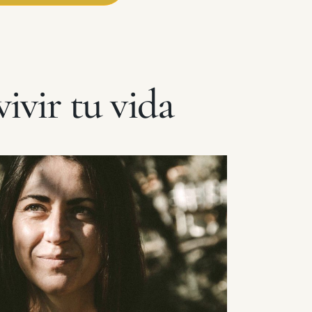
ivir tu vida