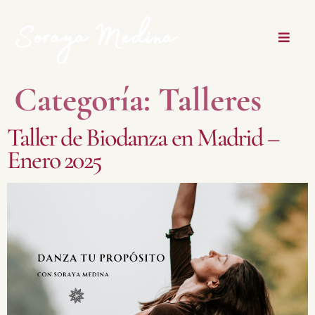
Categoría:
Talleres
Taller de Biodanza en Madrid –
Enero 2025