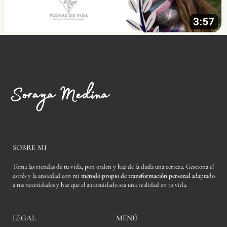
SOBRE MI
Toma las riendas de tu vida, pon orden y haz de la duda una certeza. Gestiona el
estrés y la ansiedad con mi
método propio de transformación personal
adaptado
a tus necesidades y haz que el autocuidado sea una realidad en tu vida.
LEGAL
MENÚ